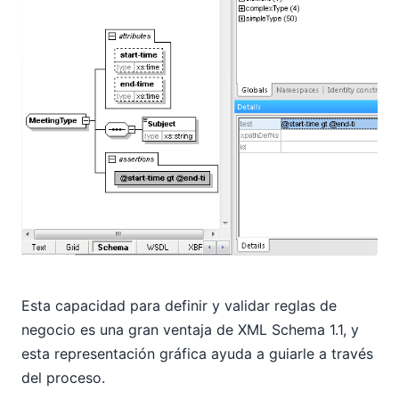
Esta capacidad para definir y validar reglas de
negocio es una gran ventaja de XML Schema 1.1, y
esta representación gráfica ayuda a guiarle a través
del proceso.