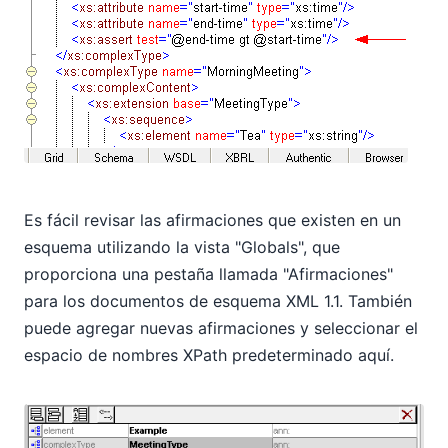
Es fácil revisar las afirmaciones que existen en un
esquema utilizando la vista "Globals", que
proporciona una pestaña llamada "Afirmaciones"
para los documentos de esquema XML 1.1. También
puede agregar nuevas afirmaciones y seleccionar el
espacio de nombres XPath predeterminado aquí.