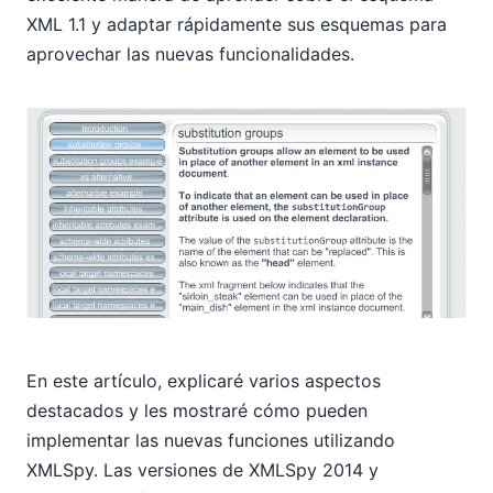
XML 1.1 y adaptar rápidamente sus esquemas para
aprovechar las nuevas funcionalidades.
En este artículo, explicaré varios aspectos
destacados y les mostraré cómo pueden
implementar las nuevas funciones utilizando
XMLSpy. Las versiones de XMLSpy 2014 y