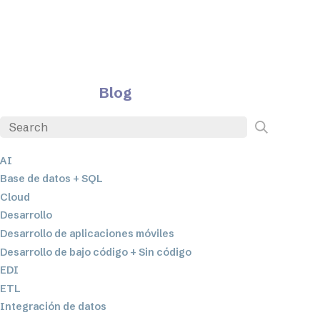
Blog
AI
Base de datos + SQL
Cloud
Desarrollo
Desarrollo de aplicaciones móviles
Desarrollo de bajo código + Sin código
EDI
ETL
Integración de datos