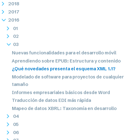
2018
2017
2016
01
02
03
Nuevas funcionalidades para el desarrollo móvil
Aprendiendo sobre EPUB: Estructura y contenido
¿Qué novedades presenta el esquema XML 1.1?
Modelado de software para proyectos de cualquier
tamaño
Informes empresariales básicos desde Word
Traducción de datos EDI más rápida
Mapeo de datos XBRL: Taxonomía en desarrollo
04
05
06