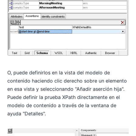
O, puede definirlos en la vista del modelo de
contenido haciendo clic derecho sobre un elemento
en esa vista y seleccionando "Añadir aserción hija".
Puede definir la prueba XPath directamente en el
modelo de contenido a través de la ventana de
ayuda "Detalles".