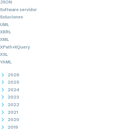
JSON
Software servidor
Soluciones
UML
XBRL
XML
XPath+XQuery
XSL
YAML
2026
2025
2024
2023
2022
2021
2020
2019