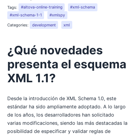
Tags:
#altova-online-training
#xml-schema
#xml-schema-1-1
#xmlspy
Categories:
development
xml
¿Qué novedades
presenta el esquema
XML 1.1?
Desde la introducción de XML Schema 1.0, este
estándar ha sido ampliamente adoptado. A lo largo
de los años, los desarrolladores han solicitado
varias modificaciones, siendo las más destacadas la
posibilidad de especificar y validar reglas de