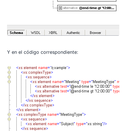
Y en el código correspondiente: