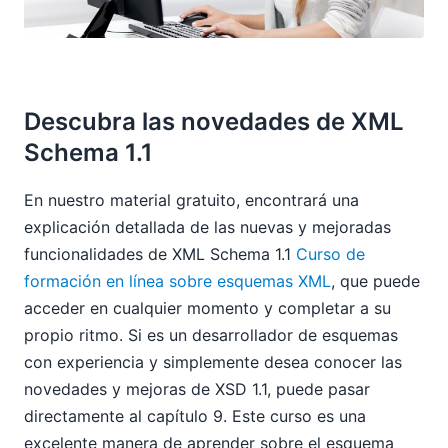
Descubra las novedades de XML
Schema 1.1
En nuestro material gratuito, encontrará una
explicación detallada de las nuevas y mejoradas
funcionalidades de XML Schema 1.1
Curso de
formación en línea sobre esquemas XML
, que puede
acceder en cualquier momento y completar a su
propio ritmo. Si es un desarrollador de esquemas
con experiencia y simplemente desea conocer las
novedades y mejoras de XSD 1.1, puede pasar
directamente al capítulo 9. Este curso es una
excelente manera de aprender sobre el esquema