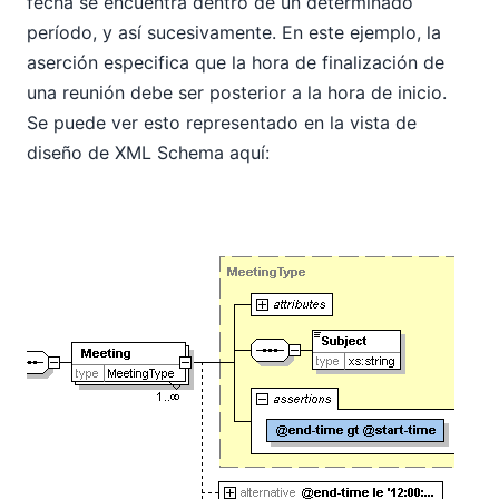
fecha se encuentra dentro de un determinado
período, y así sucesivamente. En este ejemplo, la
aserción especifica que la hora de finalización de
una reunión debe ser posterior a la hora de inicio.
Se puede ver esto representado en la vista de
diseño de XML Schema aquí: