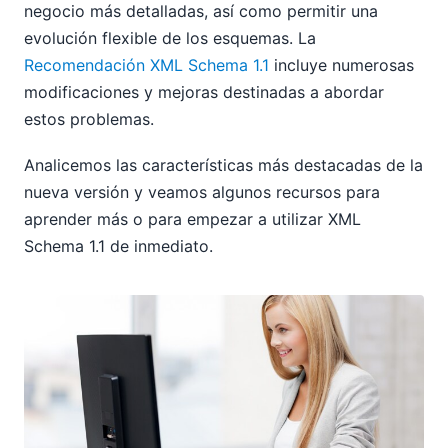
negocio más detalladas, así como permitir una
evolución flexible de los esquemas. La
Recomendación XML Schema 1.1
incluye numerosas
modificaciones y mejoras destinadas a abordar
estos problemas.
Analicemos las características más destacadas de la
nueva versión y veamos algunos recursos para
aprender más o para empezar a utilizar XML
Schema 1.1 de inmediato.