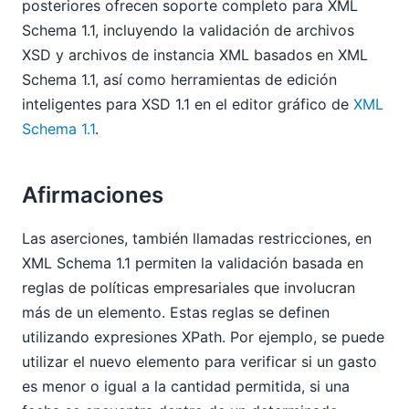
posteriores ofrecen soporte completo para XML
Schema 1.1, incluyendo la validación de archivos
XSD y archivos de instancia XML basados en XML
Schema 1.1, así como herramientas de edición
inteligentes para XSD 1.1 en el editor gráfico de
XML
Schema 1.1
.
Afirmaciones
Las aserciones, también llamadas restricciones, en
XML Schema 1.1 permiten la validación basada en
reglas de políticas empresariales que involucran
más de un elemento. Estas reglas se definen
utilizando expresiones XPath. Por ejemplo, se puede
utilizar el nuevo elemento
para verificar si un gasto
es menor o igual a la cantidad permitida, si una