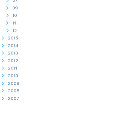
07
09
10
11
12
2015
2014
2013
2012
2011
2010
2009
2008
2007