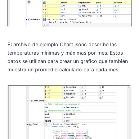
El archivo de ejemplo Chart.jsonc describe las
temperaturas mínimas y máximas por mes. Estos
datos se utilizan para crear un gráfico que también
muestra un promedio calculado para cada mes: