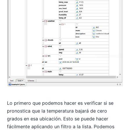
Lo primero que podemos hacer es verificar si se
pronostica que la temperatura bajará de cero
grados en esa ubicación. Esto se puede hacer
fácilmente aplicando un filtro a la lista. Podemos