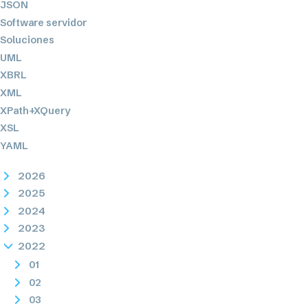
JSON
Software servidor
Soluciones
UML
XBRL
XML
XPath+XQuery
XSL
YAML
2026
2025
2024
2023
2022
01
02
03