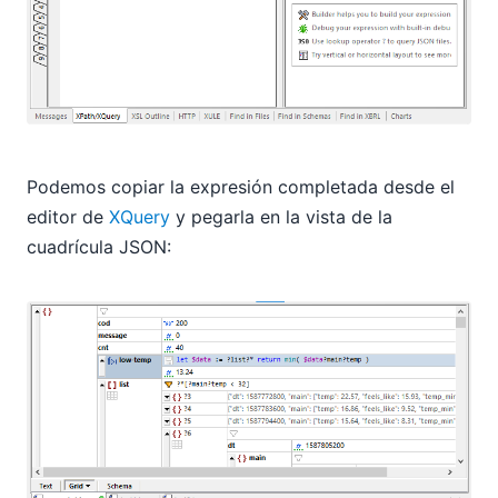
Podemos copiar la expresión completada desde el
editor de
XQuery
y pegarla en la vista de la
cuadrícula JSON: