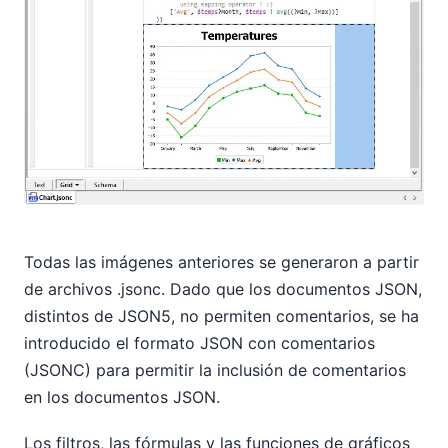
Todas las imágenes anteriores se generaron a partir
de archivos .jsonc. Dado que los documentos JSON,
distintos de JSON5, no permiten comentarios, se ha
introducido el formato JSON con comentarios
(JSONC) para permitir la inclusión de comentarios
en los documentos JSON.
Los filtros, las fórmulas y las funciones de gráficos