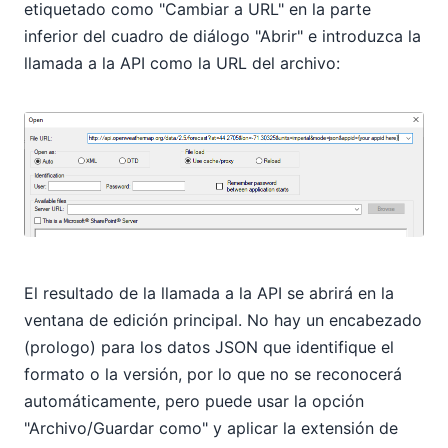
etiquetado como "Cambiar a URL" en la parte
inferior del cuadro de diálogo "Abrir" e introduzca la
llamada a la API como la URL del archivo:
El resultado de la llamada a la API se abrirá en la
ventana de edición principal. No hay un encabezado
(prologo) para los datos JSON que identifique el
formato o la versión, por lo que no se reconocerá
automáticamente, pero puede usar la opción
"Archivo/Guardar como" y aplicar la extensión de