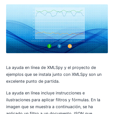
La ayuda en línea de XMLSpy y el proyecto de
ejemplos que se instala junto con XMLSpy son un
excelente punto de partida.
La ayuda en línea incluye instrucciones e
ilustraciones para aplicar filtros y fórmulas. En la
imagen que se muestra a continuación, se ha
aplicado un filtro a un documento JSON que