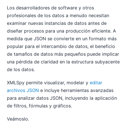
Los desarrolladores de software y otros
profesionales de los datos a menudo necesitan
examinar nuevas instancias de datos antes de
diseñar procesos para una producción eficiente. A
medida que JSON se convierte en un formato más
popular para el intercambio de datos, el beneficio
de tamaños de datos más pequeños puede implicar
una pérdida de claridad en la estructura subyacente
de los datos.
XMLSpy permite visualizar, modelar y
editar
archivos JSON
e incluye herramientas avanzadas
para analizar datos JSON, incluyendo la aplicación
de filtros, fórmulas y gráficos.
Veámoslo.