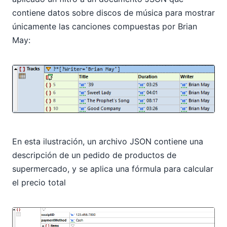
contiene datos sobre discos de música para mostrar
únicamente las canciones compuestas por Brian
May:
En esta ilustración, un archivo JSON contiene una
descripción de un pedido de productos de
supermercado, y se aplica una fórmula para calcular
el precio total