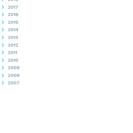
2017
2016
2015
2014
2013
2012
2011
2010
2009
2008
2007