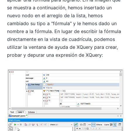
se muestra a continuación, hemos insertado un
nuevo nodo en el arreglo de la lista, hemos
cambiado su tipo a "fórmula" y le hemos dado un
nombre a la fórmula. En lugar de escribir la fórmula
directamente en la vista de cuadrícula, podemos
utilizar la ventana de ayuda de XQuery para crear,
probar y depurar una expresión de XQuery: