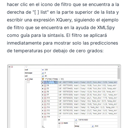
hacer clic en el icono de filtro que se encuentra a la
derecha de "[ ] list" en la parte superior de la lista y
escribir una expresión XQuery, siguiendo el ejemplo
de filtro que se encuentra en la ayuda de XMLSpy
como guía para la sintaxis. El filtro se aplicará
inmediatamente para mostrar solo las predicciones
de temperaturas por debajo de cero grados: