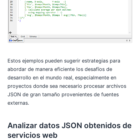
Estos ejemplos pueden sugerir estrategias para
abordar de manera eficiente los desafíos de
desarrollo en el mundo real, especialmente en
proyectos donde sea necesario procesar archivos
JSON de gran tamaño provenientes de fuentes
externas.
Analizar datos JSON obtenidos de
servicios web