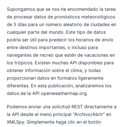
Supongamos que se nos ha encomendado la tarea
de procesar datos de pronósticos meteorológicos
de 5 días para un número aleatorio de ciudades en
cualquier parte del mundo. Este tipo de datos
podría ser útil para predecir los horarios de envío
entre destinos importantes, o incluso para
navegantes de recreo que estén de vacaciones en
los trópicos. Existen muchas API disponibles para
obtener información sobre el clima, y todas
proporcionan datos en formatos ligeramente
diferentes. En esta publicación, analizaremos los
datos de la API openweathermap.org.
Podemos enviar una solicitud REST directamente a
la API desde el menú principal "Archivo/Abrir" en
XMLSpy. Simplemente haga clic en el botón