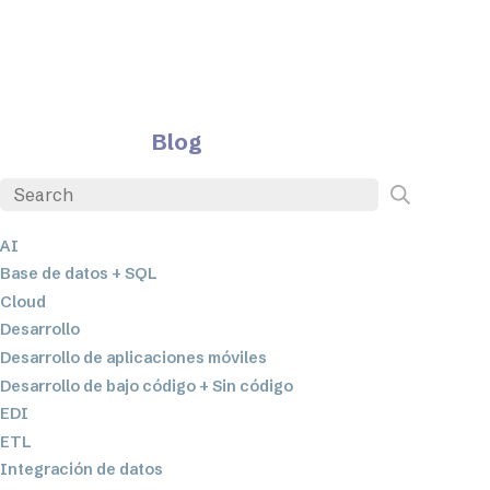
Blog
AI
Base de datos + SQL
Cloud
Desarrollo
Desarrollo de aplicaciones móviles
Desarrollo de bajo código + Sin código
EDI
ETL
Integración de datos