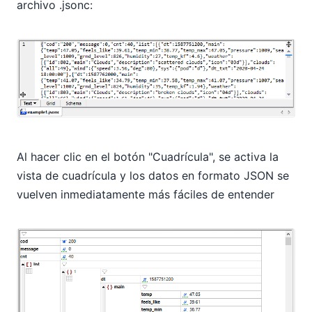
archivo .jsonc:
Al hacer clic en el botón "Cuadrícula", se activa la
vista de cuadrícula y los datos en formato JSON se
vuelven inmediatamente más fáciles de entender