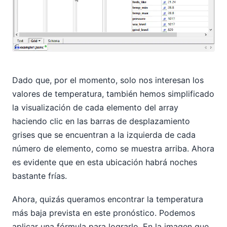
Dado que, por el momento, solo nos interesan los
valores de temperatura, también hemos simplificado
la visualización de cada elemento del array
haciendo clic en las barras de desplazamiento
grises que se encuentran a la izquierda de cada
número de elemento, como se muestra arriba. Ahora
es evidente que en esta ubicación habrá noches
bastante frías.
Ahora, quizás queramos encontrar la temperatura
más baja prevista en este pronóstico. Podemos
aplicar una fórmula para lograrlo. En la imagen que