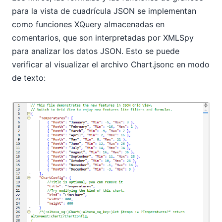
para la vista de cuadrícula JSON se implementan
como funciones XQuery almacenadas en
comentarios, que son interpretadas por XMLSpy
para analizar los datos JSON. Esto se puede
verificar al visualizar el archivo Chart.jsonc en modo
de texto: