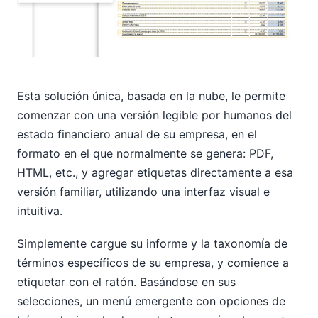
Esta solución única, basada en la nube, le permite
comenzar con una versión legible por humanos del
estado financiero anual de su empresa, en el
formato en el que normalmente se genera: PDF,
HTML, etc., y agregar etiquetas directamente a esa
versión familiar, utilizando una interfaz visual e
intuitiva.
Simplemente cargue su informe y la taxonomía de
términos específicos de su empresa, y comience a
etiquetar con el ratón. Basándose en sus
selecciones, un menú emergente con opciones de