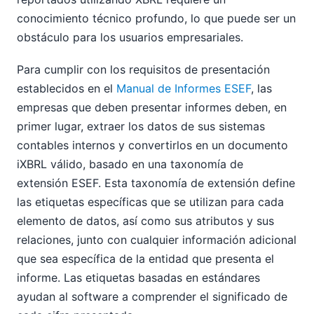
conocimiento técnico profundo, lo que puede ser un
obstáculo para los usuarios empresariales.
Para cumplir con los requisitos de presentación
establecidos en el
Manual de Informes ESEF
, las
empresas que deben presentar informes deben, en
primer lugar, extraer los datos de sus sistemas
contables internos y convertirlos en un documento
iXBRL válido, basado en una taxonomía de
extensión ESEF. Esta taxonomía de extensión define
las etiquetas específicas que se utilizan para cada
elemento de datos, así como sus atributos y sus
relaciones, junto con cualquier información adicional
que sea específica de la entidad que presenta el
informe. Las etiquetas basadas en estándares
ayudan al software a comprender el significado de