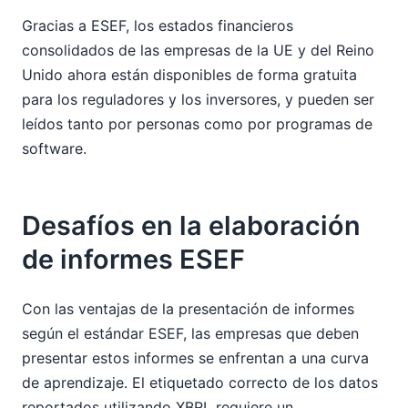
Gracias a ESEF, los estados financieros
consolidados de las empresas de la UE y del Reino
Unido ahora están disponibles de forma gratuita
para los reguladores y los inversores, y pueden ser
leídos tanto por personas como por programas de
software.
Desafíos en la elaboración
de informes ESEF
Con las ventajas de la presentación de informes
según el estándar ESEF, las empresas que deben
presentar estos informes se enfrentan a una curva
de aprendizaje. El etiquetado correcto de los datos
reportados utilizando XBRL requiere un