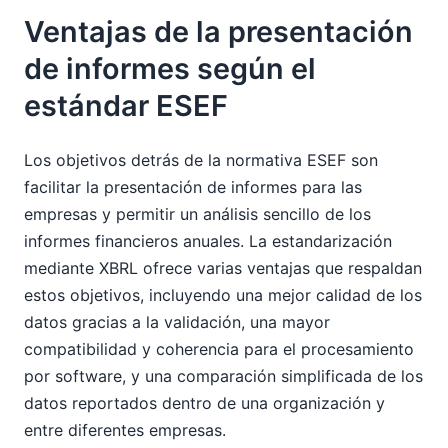
Ventajas de la presentación
de informes según el
estándar ESEF
Los objetivos detrás de la normativa ESEF son
facilitar la presentación de informes para las
empresas y permitir un análisis sencillo de los
informes financieros anuales. La estandarización
mediante XBRL ofrece varias ventajas que respaldan
estos objetivos, incluyendo una mejor calidad de los
datos gracias a la validación, una mayor
compatibilidad y coherencia para el procesamiento
por software, y una comparación simplificada de los
datos reportados dentro de una organización y
entre diferentes empresas.