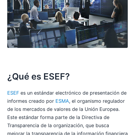
¿Qué es ESEF?
ESEF
es un estándar electrónico de presentación de
informes creado por
ESMA
, el organismo regulador
de los mercados de valores de la Unión Europea.
Este estándar forma parte de la Directiva de
Transparencia de la organización, que busca
mejorar la transparencia de la información financiera