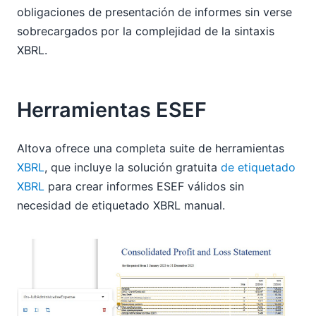
obligaciones de presentación de informes sin verse
sobrecargados por la complejidad de la sintaxis
XBRL.
Herramientas ESEF
Altova ofrece una completa suite de herramientas
XBRL
, que incluye la solución gratuita
de etiquetado
XBRL
para crear informes ESEF válidos sin
necesidad de etiquetado XBRL manual.