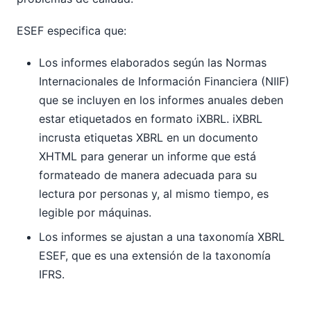
ESEF especifica que:
Los informes elaborados según las Normas
Internacionales de Información Financiera (NIIF)
que se incluyen en los informes anuales deben
estar etiquetados en formato iXBRL. iXBRL
incrusta etiquetas XBRL en un documento
XHTML para generar un informe que está
formateado de manera adecuada para su
lectura por personas y, al mismo tiempo, es
legible por máquinas.
Los informes se ajustan a una taxonomía XBRL
ESEF, que es una extensión de la taxonomía
IFRS.