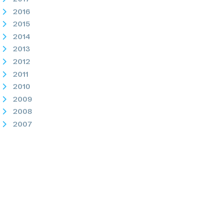
2016
2015
2014
2013
2012
2011
2010
2009
2008
2007