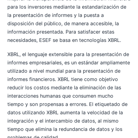
para los inversores mediante la estandarización de
la presentación de informes y la puesta a
disposición del público, de manera accesible, la
información presentada. Para satisfacer estas
necesidades, ESEF se basa en tecnologías XBRL.
XBRL, el lenguaje extensible para la presentación de
informes empresariales, es un estándar ampliamente
utilizado a nivel mundial para la presentación de
informes financieros. XBRL tiene como objetivo
reducir los costos mediante la eliminación de las
interacciones humanas que consumen mucho
tiempo y son propensas a errores. El etiquetado de
datos utilizando XBRL aumenta la velocidad de la
integración y el intercambio de datos, al mismo
tiempo que elimina la redundancia de datos y los
problemas de calidad.