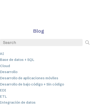
Blog
AI
Base de datos + SQL
Cloud
Desarrollo
Desarrollo de aplicaciones móviles
Desarrollo de bajo código + Sin código
EDI
ETL
Integración de datos