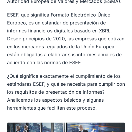
Autoridad Europea de Valores y Mercados (ESMA).
ESEF, que significa Formato Electrónico Único
Europeo, es un estándar de presentación de
informes financieros digitales basado en XBRL.
Desde principios de 2020, las empresas que cotizan
en los mercados regulados de la Unión Europea
están obligadas a elaborar sus informes anuales de
acuerdo con las normas de ESEF.
¿Qué significa exactamente el cumplimiento de los
estándares ESEF, y qué se necesita para cumplir con
los requisitos de presentación de informes?
Analicemos los aspectos básicos y algunas
herramientas que facilitan este proceso.