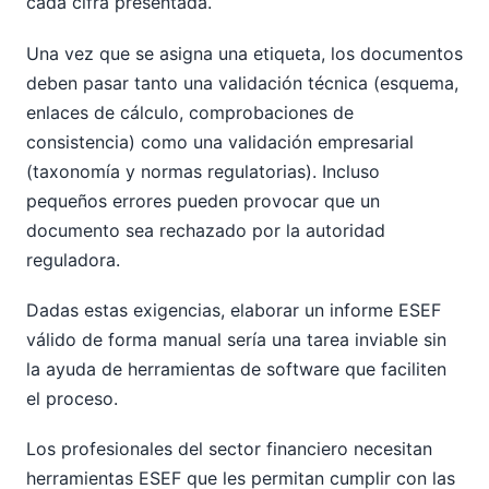
cada cifra presentada.
Una vez que se asigna una etiqueta, los documentos
deben pasar tanto una validación técnica (esquema,
enlaces de cálculo, comprobaciones de
consistencia) como una validación empresarial
(taxonomía y normas regulatorias). Incluso
pequeños errores pueden provocar que un
documento sea rechazado por la autoridad
reguladora.
Dadas estas exigencias, elaborar un informe ESEF
válido de forma manual sería una tarea inviable sin
la ayuda de herramientas de software que faciliten
el proceso.
Los profesionales del sector financiero necesitan
herramientas ESEF que les permitan cumplir con las