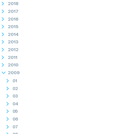
2018
2017
2016
2015
2014
2013
2012
2011
2010
2009
01
02
03
04
05
06
07