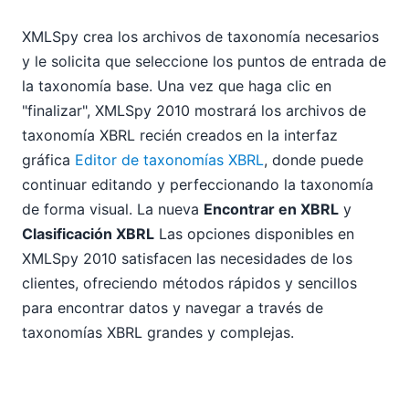
XMLSpy crea los archivos de taxonomía necesarios
y le solicita que seleccione los puntos de entrada de
la taxonomía base. Una vez que haga clic en
"finalizar", XMLSpy 2010 mostrará los archivos de
taxonomía XBRL recién creados en la interfaz
gráfica
Editor de taxonomías XBRL
, donde puede
continuar editando y perfeccionando la taxonomía
de forma visual. La nueva
Encontrar en XBRL
y
Clasificación XBRL
Las opciones disponibles en
XMLSpy 2010 satisfacen las necesidades de los
clientes, ofreciendo métodos rápidos y sencillos
para encontrar datos y navegar a través de
taxonomías XBRL grandes y complejas.