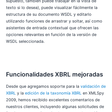
supuesto, también puede trabajar en la vista de
texto si lo desea), puede visualizar fácilmente la
estructura de su documento WSDL y editarlo
utilizando funciones de arrastrar y soltar, así como
asistentes de entrada contextual que ofrecen las
opciones relevantes en función de la versión de
WSDL seleccionada.
Funcionalidades XBRL mejoradas
Desde que agregamos soporte para la
validación de
XBRL
y la
edición de la taxonomía XBRL
en XMLSpy
2009, hemos recibido excelentes comentarios de
nuestros clientes, incluyendo algunas solicitudes de