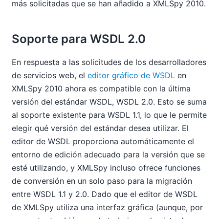
más solicitadas que se han añadido a XMLSpy 2010.
Soporte para WSDL 2.0
En respuesta a las solicitudes de los desarrolladores
de servicios web, el
editor gráfico de WSDL
en
XMLSpy 2010 ahora es compatible con la última
versión del estándar WSDL, WSDL 2.0. Esto se suma
al soporte existente para WSDL 1.1, lo que le permite
elegir qué versión del estándar desea utilizar. El
editor de WSDL proporciona automáticamente el
entorno de edición adecuado para la versión que se
esté utilizando, y XMLSpy incluso ofrece funciones
de conversión en un solo paso para la migración
entre WSDL 1.1 y 2.0. Dado que el editor de WSDL
de XMLSpy utiliza una interfaz gráfica (aunque, por