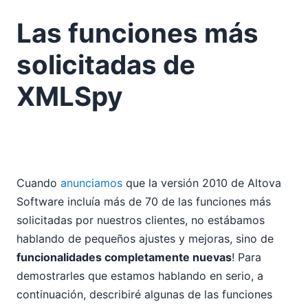
Las funciones más
solicitadas de
XMLSpy
Cuando
anunciamos
que la versión 2010 de Altova
Software incluía más de 70 de las funciones más
solicitadas por nuestros clientes, no estábamos
hablando de pequeños ajustes y mejoras, sino de
funcionalidades completamente nuevas
! Para
demostrarles que estamos hablando en serio, a
continuación, describiré algunas de las funciones