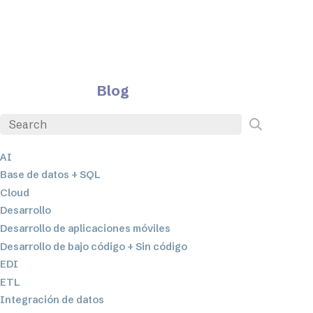
Blog
AI
Base de datos + SQL
Cloud
Desarrollo
Desarrollo de aplicaciones móviles
Desarrollo de bajo código + Sin código
EDI
ETL
Integración de datos