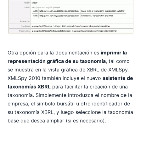
Otra opción para la documentación es
imprimir la
representación gráfica de su taxonomía
, tal como
se muestra en la vista gráfica de XBRL de XMLSpy.
XMLSpy 2010 también incluye el nuevo
asistente de
taxonomías XBRL
para facilitar la creación de una
taxonomía. Simplemente introduzca el nombre de la
empresa, el símbolo bursátil u otro identificador de
su taxonomía XBRL, y luego seleccione la taxonomía
base que desea ampliar (si es necesario).