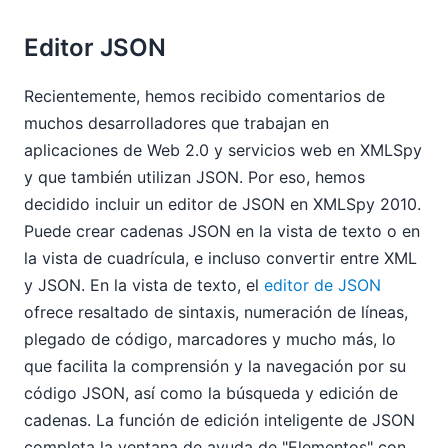
Editor JSON
Recientemente, hemos recibido comentarios de
muchos desarrolladores que trabajan en
aplicaciones de Web 2.0 y servicios web en XMLSpy
y que también utilizan JSON. Por eso, hemos
decidido incluir un editor de JSON en XMLSpy 2010.
Puede crear cadenas JSON en la vista de texto o en
la vista de cuadrícula, e incluso convertir entre XML
y JSON. En la vista de texto, el
editor de JSON
ofrece resaltado de sintaxis, numeración de líneas,
plegado de código, marcadores y mucho más, lo
que facilita la comprensión y la navegación por su
código JSON, así como la búsqueda y edición de
cadenas. La función de edición inteligente de JSON
completa la ventana de ayuda de "Elementos" con