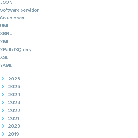
JSON
Software servidor
Soluciones
UML
XBRL
XML
XPath+XQuery
XSL
YAML
2026
2025
2024
2023
2022
2021
2020
2019