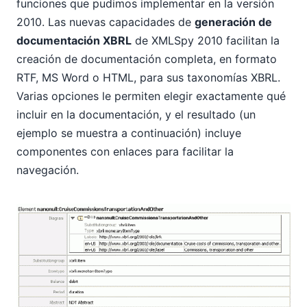
funciones que pudimos implementar en la versión
2010. Las nuevas capacidades de
generación de
documentación XBRL
de XMLSpy 2010 facilitan la
creación de documentación completa, en formato
RTF, MS Word o HTML, para sus taxonomías XBRL.
Varias opciones le permiten elegir exactamente qué
incluir en la documentación, y el resultado (un
ejemplo se muestra a continuación) incluye
componentes con enlaces para facilitar la
navegación.