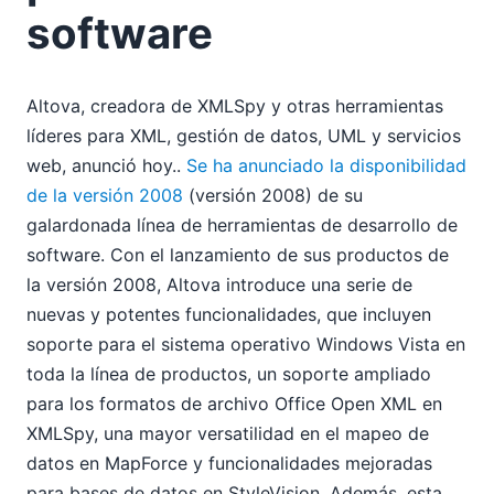
software
Altova, creadora de XMLSpy y otras herramientas
líderes para XML, gestión de datos, UML y servicios
web, anunció hoy..
Se ha anunciado la disponibilidad
de la versión 2008
(versión 2008) de su
galardonada línea de herramientas de desarrollo de
software. Con el lanzamiento de sus productos de
la versión 2008, Altova introduce una serie de
nuevas y potentes funcionalidades, que incluyen
soporte para el sistema operativo Windows Vista en
toda la línea de productos, un soporte ampliado
para los formatos de archivo Office Open XML en
XMLSpy, una mayor versatilidad en el mapeo de
datos en MapForce y funcionalidades mejoradas
para bases de datos en StyleVision. Además, esta