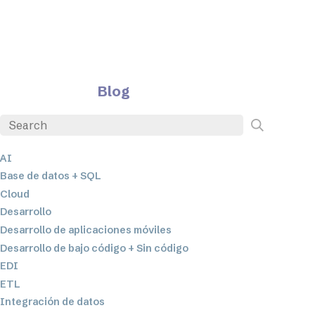
Blog
AI
Base de datos + SQL
Cloud
Desarrollo
Desarrollo de aplicaciones móviles
Desarrollo de bajo código + Sin código
EDI
ETL
Integración de datos