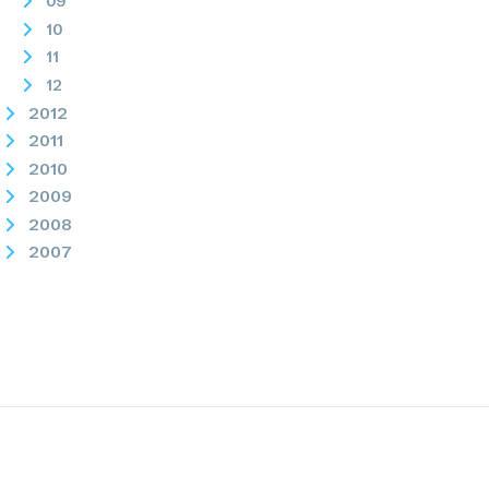
09
10
11
12
2012
2011
2010
2009
2008
2007