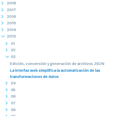
2018
2017
2016
2015
2014
2013
01
02
03
Edición, conversión y generación de archivos JSON
La interfaz web simplifica la automatización de las
transformaciones de datos
04
05
06
07
08