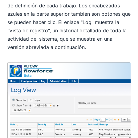
de definición de cada trabajo. Los encabezados
azules en la parte superior también son botones que
se pueden hacer clic. El enlace "Log" muestra la
"Vista de registro", un historial detallado de toda la
actividad del sistema, que se muestra en una
versión abreviada a continuación.