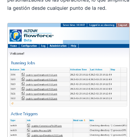
la gestión desde cualquier punto de la red.