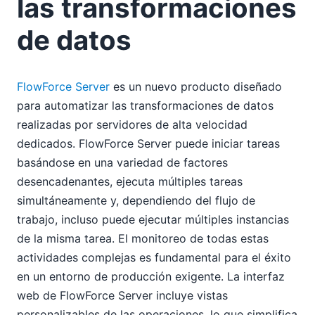
las transformaciones
de datos
FlowForce Server
es un nuevo producto diseñado
para automatizar las transformaciones de datos
realizadas por servidores de alta velocidad
dedicados. FlowForce Server puede iniciar tareas
basándose en una variedad de factores
desencadenantes, ejecuta múltiples tareas
simultáneamente y, dependiendo del flujo de
trabajo, incluso puede ejecutar múltiples instancias
de la misma tarea. El monitoreo de todas estas
actividades complejas es fundamental para el éxito
en un entorno de producción exigente. La interfaz
web de FlowForce Server incluye vistas
personalizables de las operaciones, lo que simplifica