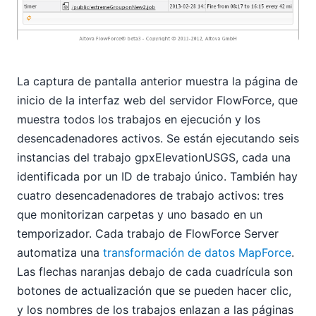
La captura de pantalla anterior muestra la página de
inicio de la interfaz web del servidor FlowForce, que
muestra todos los trabajos en ejecución y los
desencadenadores activos. Se están ejecutando seis
instancias del trabajo gpxElevationUSGS, cada una
identificada por un ID de trabajo único. También hay
cuatro desencadenadores de trabajo activos: tres
que monitorizan carpetas y uno basado en un
temporizador. Cada trabajo de FlowForce Server
automatiza una
transformación de datos MapForce
.
Las flechas naranjas debajo de cada cuadrícula son
botones de actualización que se pueden hacer clic,
y los nombres de los trabajos enlazan a las páginas