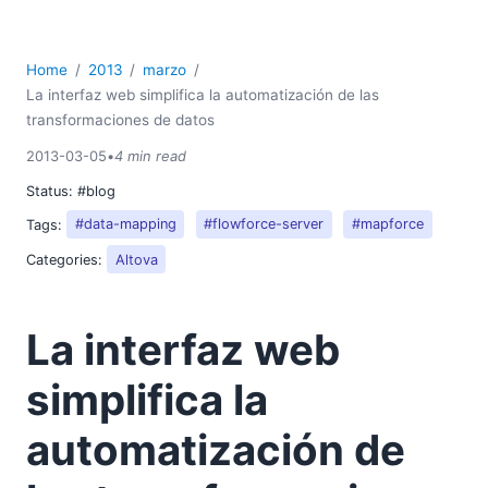
Home
2013
marzo
La interfaz web simplifica la automatización de las
transformaciones de datos
2013-03-05
•
4 min read
Status:
#blog
Tags:
#data-mapping
#flowforce-server
#mapforce
Categories:
Altova
La interfaz web
simplifica la
automatización de