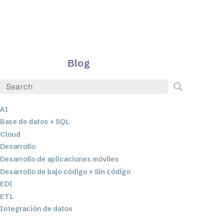
Blog
AI
Base de datos + SQL
Cloud
Desarrollo
Desarrollo de aplicaciones móviles
Desarrollo de bajo código + Sin código
EDI
ETL
Integración de datos