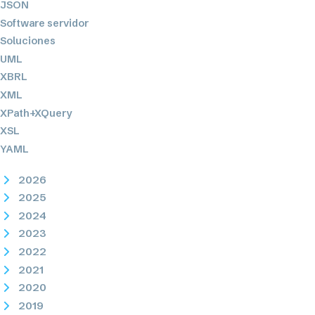
JSON
Software servidor
Soluciones
UML
XBRL
XML
XPath+XQuery
XSL
YAML
2026
2025
2024
2023
2022
2021
2020
2019