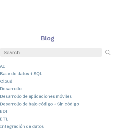
Blog
AI
Base de datos + SQL
Cloud
Desarrollo
Desarrollo de aplicaciones móviles
Desarrollo de bajo código + Sin código
EDI
ETL
Integración de datos