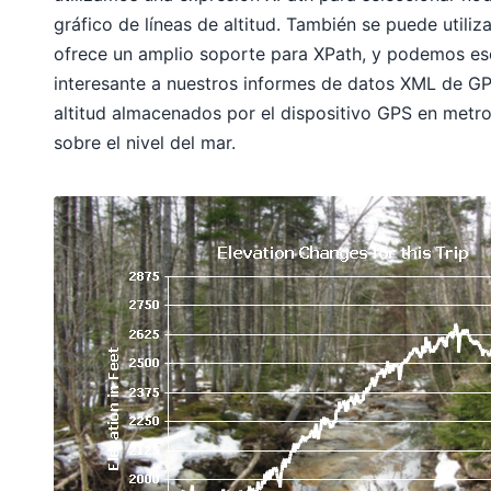
gráfico de líneas de altitud. También se puede utiliz
ofrece un amplio soporte para XPath, y podemos esc
interesante a nuestros informes de datos XML de G
altitud almacenados por el dispositivo GPS en metros
sobre el nivel del mar.