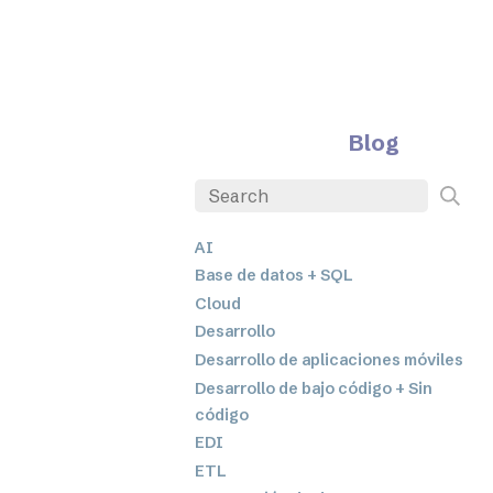
Blog
AI
Base de datos + SQL
Cloud
Desarrollo
Desarrollo de aplicaciones móviles
Desarrollo de bajo código + Sin
código
EDI
ETL