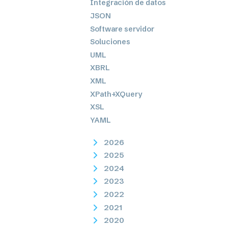
Integración de datos
JSON
Software servidor
Soluciones
UML
XBRL
XML
XPath+XQuery
XSL
YAML
2026
2025
2024
2023
2022
2021
2020