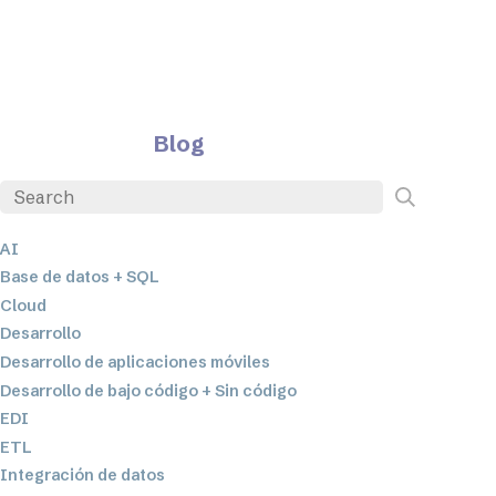
Blog
AI
Base de datos + SQL
Cloud
Desarrollo
Desarrollo de aplicaciones móviles
Desarrollo de bajo código + Sin código
EDI
ETL
Integración de datos