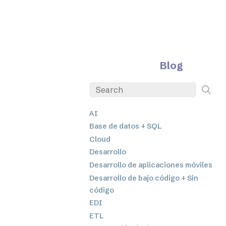
Blog
AI
Base de datos + SQL
Cloud
Desarrollo
Desarrollo de aplicaciones móviles
Desarrollo de bajo código + Sin
código
EDI
ETL