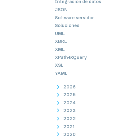
Integración de datos
JSON
Software servidor
Soluciones
UML
XBRL
XML
XPath+XQuery
XSL
YAML
2026
2025
2024
2023
2022
2021
2020