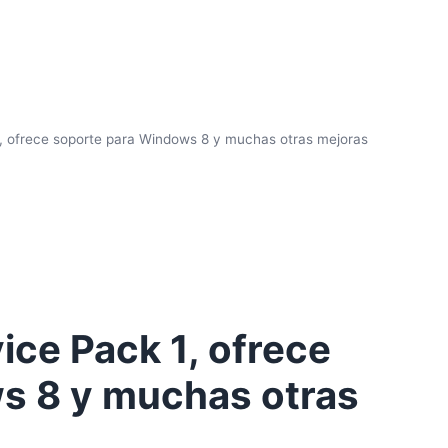
1, ofrece soporte para Windows 8 y muchas otras mejoras
ice Pack 1, ofrece
s 8 y muchas otras