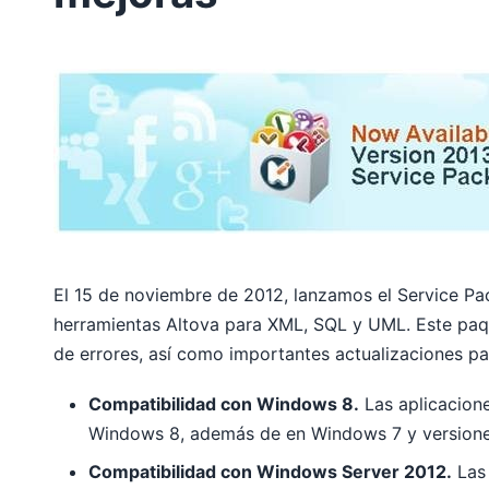
El 15 de noviembre de 2012, lanzamos el Service Pac
herramientas Altova para XML, SQL y UML. Este paque
de errores, así como importantes actualizaciones pa
Compatibilidad con Windows 8.
Las aplicacione
Windows 8, además de en Windows 7 y versiones
Compatibilidad con Windows Server 2012.
Las 