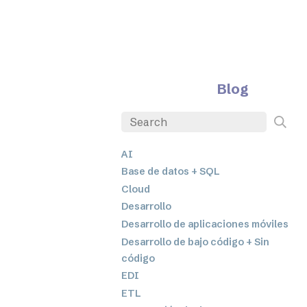
Blog
AI
Base de datos + SQL
Cloud
Desarrollo
Desarrollo de aplicaciones móviles
Desarrollo de bajo código + Sin
código
EDI
ETL