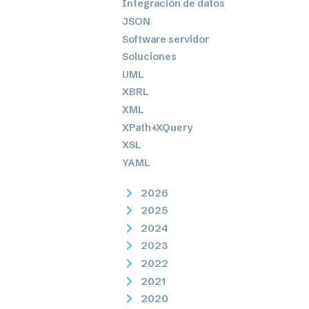
Integración de datos
JSON
Software servidor
Soluciones
UML
XBRL
XML
XPath+XQuery
XSL
YAML
2026
2025
2024
2023
2022
2021
2020