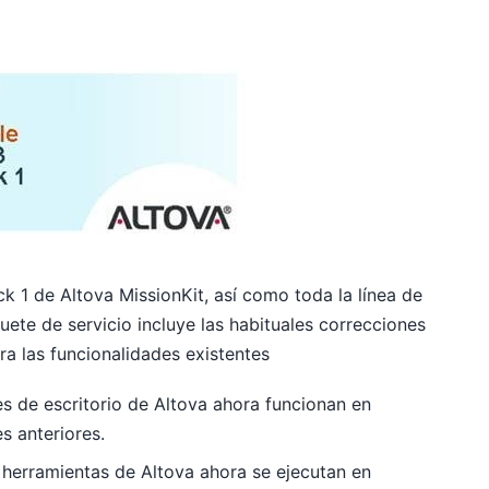
k 1 de Altova MissionKit, así como toda la línea de
te de servicio incluye las habituales correcciones
ra las funcionalidades existentes
s de escritorio de Altova ahora funcionan en
 anteriores.
herramientas de Altova ahora se ejecutan en