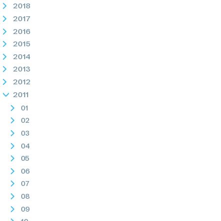
2018
2017
2016
2015
2014
2013
2012
2011
01
02
03
04
05
06
07
08
09