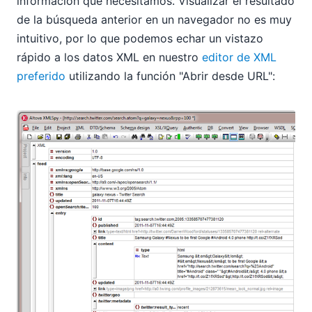
información que necesitamos. Visualizar el resultado
de la búsqueda anterior en un navegador no es muy
intuitivo, por lo que podemos echar un vistazo
rápido a los datos XML en nuestro
editor de XML
preferido
utilizando la función "Abrir desde URL":