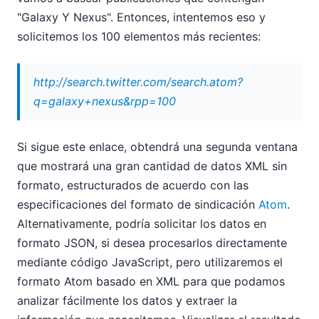
"Galaxy Y Nexus". Entonces, intentemos eso y
solicitemos los 100 elementos más recientes:
http://search.twitter.com/search.atom?
q=galaxy+nexus&rpp=100
Si sigue este enlace, obtendrá una segunda ventana
que mostrará una gran cantidad de datos XML sin
formato, estructurados de acuerdo con las
especificaciones del formato de sindicación
Atom
.
Alternativamente, podría solicitar los datos en
formato JSON, si desea procesarlos directamente
mediante código JavaScript, pero utilizaremos el
formato Atom basado en XML para que podamos
analizar fácilmente los datos y extraer la