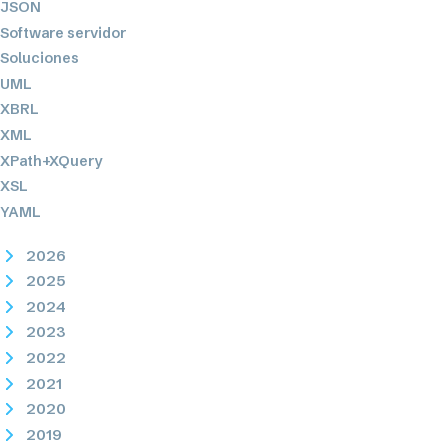
JSON
Software servidor
Soluciones
UML
XBRL
XML
XPath+XQuery
XSL
YAML
2026
2025
2024
2023
2022
2021
2020
2019