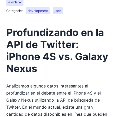
#xmlspy
Categories:
development
json
Profundizando en la
API de Twitter:
iPhone 4S vs. Galaxy
Nexus
Analizamos algunos datos interesantes al
profundizar en el debate entre el iPhone 4S y el
Galaxy Nexus utilizando la API de búsqueda de
Twitter. En el mundo actual, existe una gran
cantidad de datos disponibles en línea que pueden