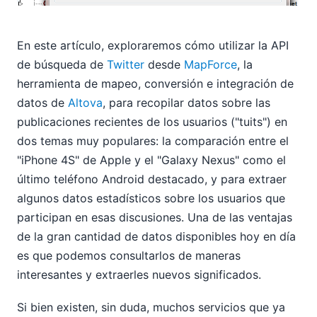
En este artículo, exploraremos cómo utilizar la API
de búsqueda de
Twitter
desde
MapForce
, la
herramienta de mapeo, conversión e integración de
datos de
Altova
, para recopilar datos sobre las
publicaciones recientes de los usuarios ("tuits") en
dos temas muy populares: la comparación entre el
"iPhone 4S" de Apple y el "Galaxy Nexus" como el
último teléfono Android destacado, y para extraer
algunos datos estadísticos sobre los usuarios que
participan en esas discusiones. Una de las ventajas
de la gran cantidad de datos disponibles hoy en día
es que podemos consultarlos de maneras
interesantes y extraerles nuevos significados.
Si bien existen, sin duda, muchos servicios que ya