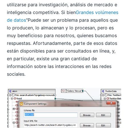
utilizarse para investigación, análisis de mercado e
inteligencia competitiva. Si bien
Grandes volúmenes
de datos
"Puede ser un problema para aquellos que
lo producen, lo almacenan y lo procesan, pero es
muy beneficioso para nosotros, quienes buscamos
respuestas. Afortunadamente, parte de esos datos
están disponibles para ser consultados en línea, y,
en particular, existe una gran cantidad de
información sobre las interacciones en las redes
sociales.