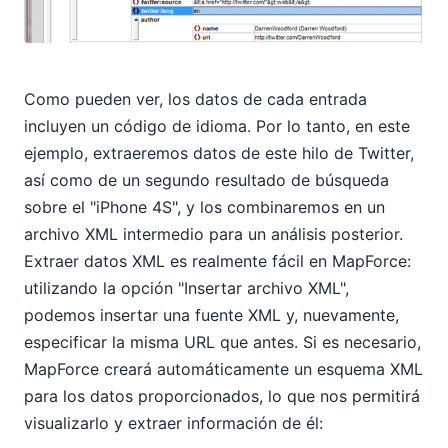
Como pueden ver, los datos de cada entrada
incluyen un código de idioma. Por lo tanto, en este
ejemplo, extraeremos datos de este hilo de Twitter,
así como de un segundo resultado de búsqueda
sobre el "iPhone 4S", y los combinaremos en un
archivo XML intermedio para un análisis posterior.
Extraer datos XML es realmente fácil en MapForce:
utilizando la opción "Insertar archivo XML",
podemos insertar una fuente XML y, nuevamente,
especificar la misma URL que antes. Si es necesario,
MapForce creará automáticamente un esquema XML
para los datos proporcionados, lo que nos permitirá
visualizarlo y extraer información de él: