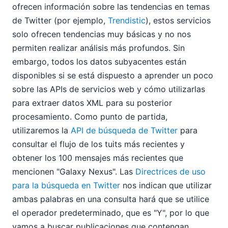
ofrecen información sobre las tendencias en temas
de Twitter (por ejemplo,
Trendistic
), estos servicios
solo ofrecen tendencias muy básicas y no nos
permiten realizar análisis más profundos. Sin
embargo, todos los datos subyacentes están
disponibles si se está dispuesto a aprender un poco
sobre las APIs de servicios web y cómo utilizarlas
para extraer datos XML para su posterior
procesamiento. Como punto de partida,
utilizaremos la
API de búsqueda de Twitter
para
consultar el flujo de los tuits más recientes y
obtener los 100 mensajes más recientes que
mencionen "Galaxy Nexus". Las
Directrices de uso
para la búsqueda en Twitter
nos indican que utilizar
ambas palabras en una consulta hará que se utilice
el operador predeterminado, que es "Y", por lo que
vamos a buscar publicaciones que contengan