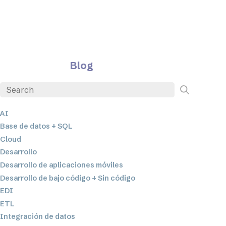
Blog
AI
Base de datos + SQL
Cloud
Desarrollo
Desarrollo de aplicaciones móviles
Desarrollo de bajo código + Sin código
EDI
ETL
Integración de datos