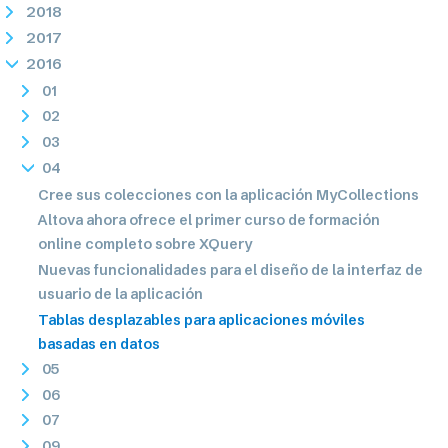
2018
2017
2016
01
02
03
04
Cree sus colecciones con la aplicación MyCollections
Altova ahora ofrece el primer curso de formación
online completo sobre XQuery
Nuevas funcionalidades para el diseño de la interfaz de
usuario de la aplicación
Tablas desplazables para aplicaciones móviles
basadas en datos
05
06
07
09