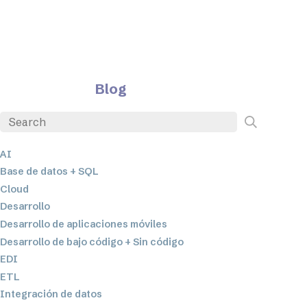
Blog
AI
Base de datos + SQL
Cloud
Desarrollo
Desarrollo de aplicaciones móviles
Desarrollo de bajo código + Sin código
EDI
ETL
Integración de datos