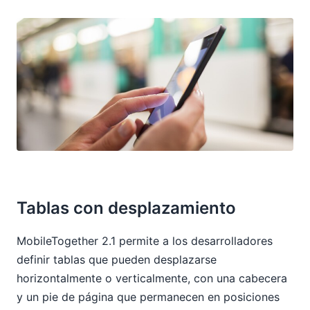
Tablas con desplazamiento
MobileTogether 2.1 permite a los desarrolladores
definir tablas que pueden desplazarse
horizontalmente o verticalmente, con una cabecera
y un pie de página que permanecen en posiciones