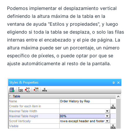
Podemos implementar el desplazamiento vertical
definiendo la altura máxima de la tabla en la
ventana de ayuda "Estilos y propiedades", y luego
eligiendo si toda la tabla se desplaza, o solo las filas
internas entre el encabezado y el pie de página. La
altura máxima puede ser un porcentaje, un número
específico de píxeles, o puede optar por que se
ajuste automáticamente al resto de la pantalla.