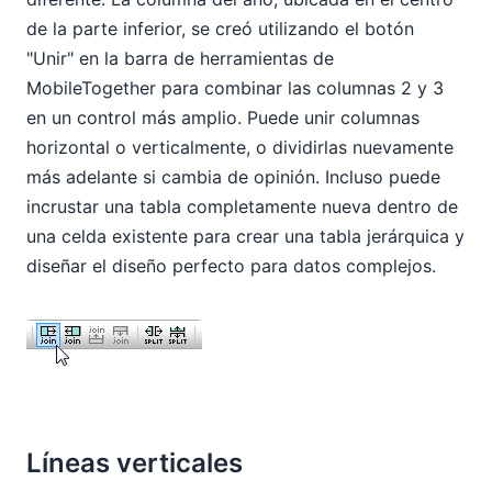
de la parte inferior, se creó utilizando el botón
"Unir" en la barra de herramientas de
MobileTogether para combinar las columnas 2 y 3
en un control más amplio. Puede unir columnas
horizontal o verticalmente, o dividirlas nuevamente
más adelante si cambia de opinión. Incluso puede
incrustar una tabla completamente nueva dentro de
una celda existente para crear una tabla jerárquica y
diseñar el diseño perfecto para datos complejos.
Líneas verticales