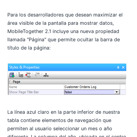
Para los desarrolladores que desean maximizar el
área visible de la pantalla para mostrar datos,
MobileTogether 2.1 incluye una nueva propiedad
llamada "Página" que permite ocultar la barra de
título de la página:
La línea azul claro en la parte inferior de nuestra
tabla contiene elementos de navegación que
permiten al usuario seleccionar un mes o año
diferente. La columna del año, ubicada en el centro