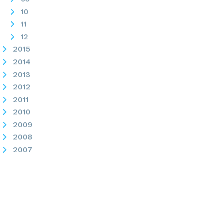
10
11
12
2015
2014
2013
2012
2011
2010
2009
2008
2007