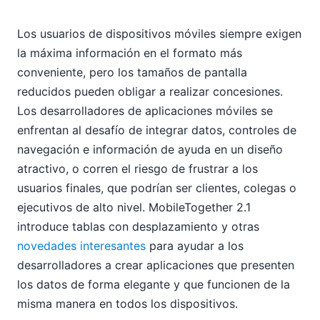
Los usuarios de dispositivos móviles siempre exigen
la máxima información en el formato más
conveniente, pero los tamaños de pantalla
reducidos pueden obligar a realizar concesiones.
Los desarrolladores de aplicaciones móviles se
enfrentan al desafío de integrar datos, controles de
navegación e información de ayuda en un diseño
atractivo, o corren el riesgo de frustrar a los
usuarios finales, que podrían ser clientes, colegas o
ejecutivos de alto nivel. MobileTogether 2.1
introduce tablas con desplazamiento y otras
novedades interesantes
para ayudar a los
desarrolladores a crear aplicaciones que presenten
los datos de forma elegante y que funcionen de la
misma manera en todos los dispositivos.