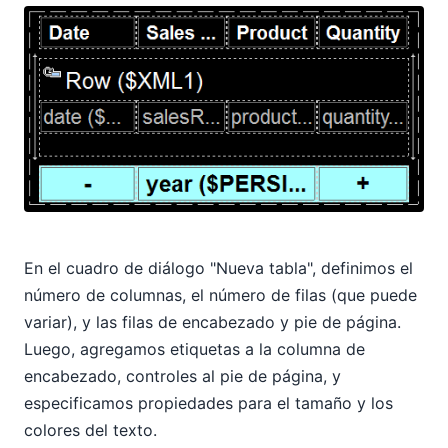
En el cuadro de diálogo "Nueva tabla", definimos el
número de columnas, el número de filas (que puede
variar), y las filas de encabezado y pie de página.
Luego, agregamos etiquetas a la columna de
encabezado, controles al pie de página, y
especificamos propiedades para el tamaño y los
colores del texto.