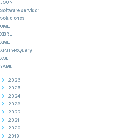
JSON
Software servidor
Soluciones
UML
XBRL
XML
XPath+XQuery
XSL
YAML
2026
2025
2024
2023
2022
2021
2020
2019