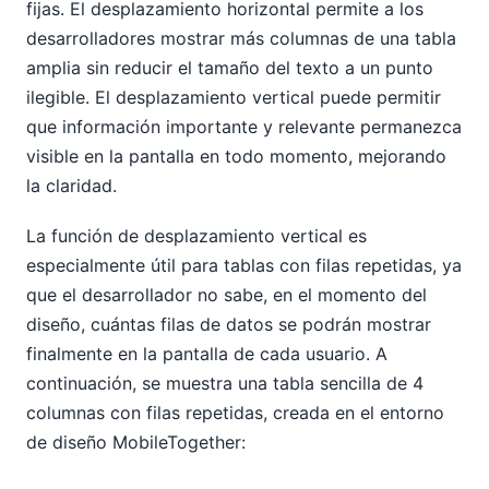
fijas. El desplazamiento horizontal permite a los
desarrolladores mostrar más columnas de una tabla
amplia sin reducir el tamaño del texto a un punto
ilegible. El desplazamiento vertical puede permitir
que información importante y relevante permanezca
visible en la pantalla en todo momento, mejorando
la claridad.
La función de desplazamiento vertical es
especialmente útil para tablas con filas repetidas, ya
que el desarrollador no sabe, en el momento del
diseño, cuántas filas de datos se podrán mostrar
finalmente en la pantalla de cada usuario. A
continuación, se muestra una tabla sencilla de 4
columnas con filas repetidas, creada en el entorno
de diseño MobileTogether: