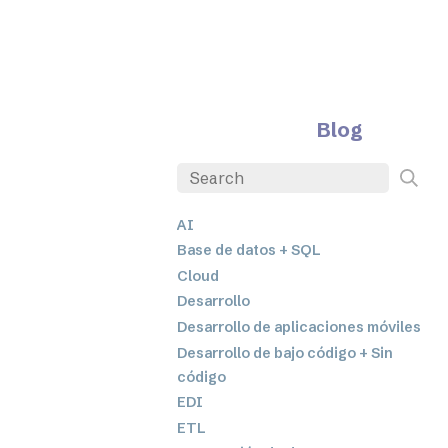
Blog
AI
Base de datos + SQL
Cloud
Desarrollo
Desarrollo de aplicaciones móviles
Desarrollo de bajo código + Sin
código
EDI
ETL