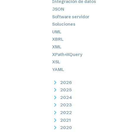
Integración de datos
JSON
Software servidor
Soluciones
UML
XBRL
XML
XPath+XQuery
XSL
YAML
2026
2025
2024
2023
2022
2021
2020