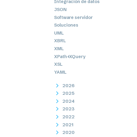
Integración de datos
JSON
Software servidor
Soluciones
UML
XBRL
XML
XPath+XQuery
XSL
YAML
2026
2025
2024
2023
2022
2021
2020