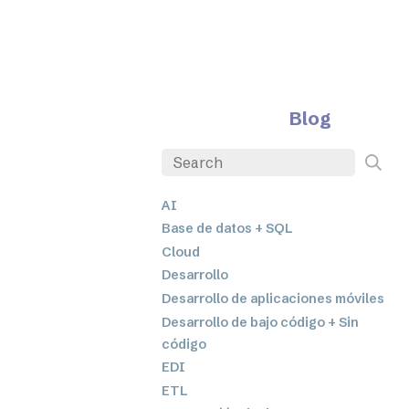
Blog
AI
Base de datos + SQL
Cloud
Desarrollo
Desarrollo de aplicaciones móviles
Desarrollo de bajo código + Sin
código
EDI
ETL