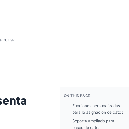
e 2009?
ON THIS PAGE
senta
Funciones personalizadas
para la asignación de datos
Soporte ampliado para
bases de datos