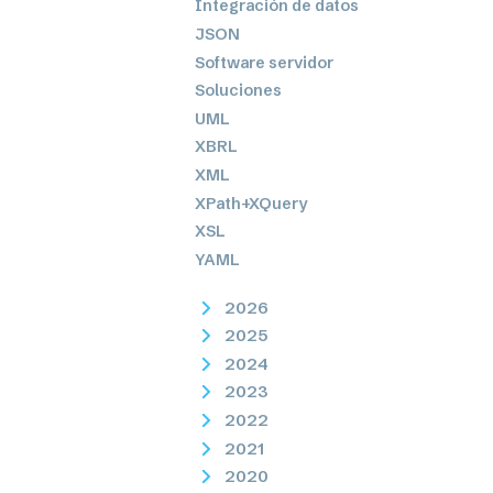
Integración de datos
JSON
Software servidor
Soluciones
UML
XBRL
XML
XPath+XQuery
XSL
YAML
2026
2025
2024
2023
2022
2021
2020