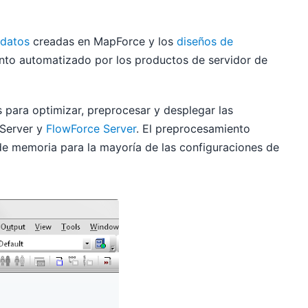
 datos
creadas en MapForce y los
diseños de
nto automatizado por los productos de servidor de
 para optimizar, preprocesar y desplegar las
 Server y
FlowForce Server
. El preprocesamiento
de memoria para la mayoría de las configuraciones de