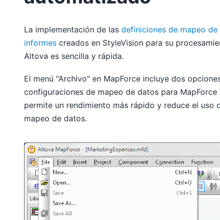
La implementación de las
definiciones de mapeo de
informes
creados en StyleVision para su procesamie
Altova es sencilla y rápida.
El menú "Archivo" en MapForce incluye dos opciones
configuraciones de mapeo de datos para MapForce
permite un rendimiento más rápido y reduce el uso 
mapeo de datos.