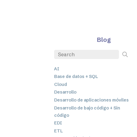
Blog
AI
Base de datos + SQL
Cloud
Desarrollo
Desarrollo de aplicaciones móviles
Desarrollo de bajo código + Sin
código
EDI
ETL