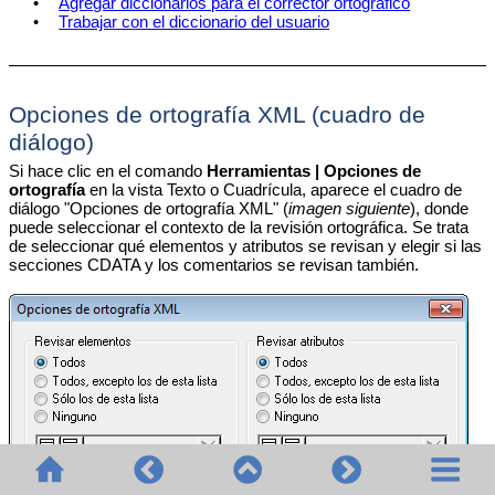
•
Agregar diccionarios para el corrector ortográfico
•
Trabajar con el diccionario del usuario
Opciones de ortografía XML (cuadro de
diálogo)
Si hace clic en el comando
Herramientas | Opciones de
ortografía
en la vista Texto o Cuadrícula, aparece el cuadro de
diálogo "Opciones de ortografía XML" (
imagen siguiente
), donde
puede seleccionar el contexto de la revisión ortográfica. Se trata
de seleccionar qué elementos y atributos se revisan y elegir si las
secciones CDATA y los comentarios se revisan también.