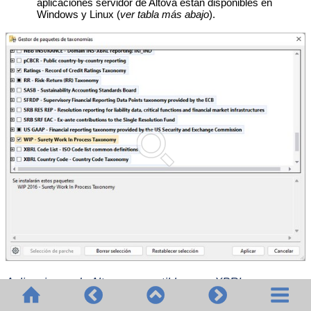
aplicaciones servidor de Altova están disponibles en
Windows y Linux (
ver tabla más abajo
).
Aplicaciones de Altova compatibles con XBRL