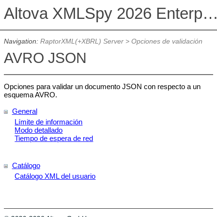
Altova XMLSpy 2026 Enterprise Edit
Navigation:
RaptorXML(+XBRL) Server
>
Opciones de validación
AVRO JSON
Opciones para validar un documento JSON con respecto a un
esquema AVRO.
General
Límite de información
Modo detallado
Tiempo de espera de red
Catálogo
Catálogo XML del usuario