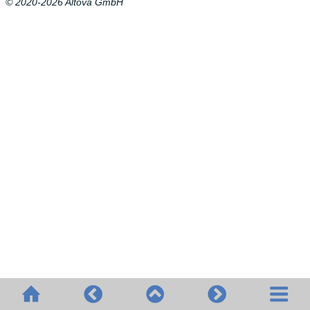
© 2020-2026 Altova GmbH