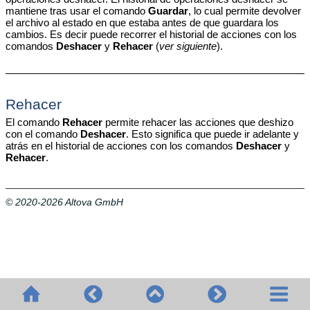
mantiene tras usar el comando
Guardar
, lo cual permite devolver
el archivo al estado en que estaba antes de que guardara los
cambios. Es decir puede recorrer el historial de acciones con los
comandos
Deshacer
y
Rehacer
(
ver siguiente
).
Rehacer
El comando
Rehacer
permite rehacer las acciones que deshizo
con el comando
Deshacer
. Esto significa que puede ir adelante y
atrás en el historial de acciones con los comandos
Deshacer
y
Rehacer
.
© 2020-2026 Altova GmbH