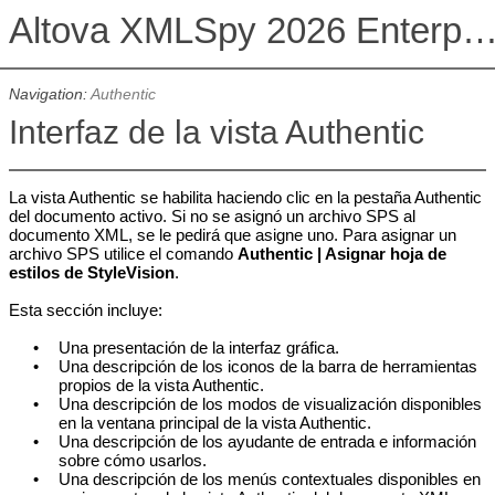
Altova XMLSpy 2026 Enterprise Edit
Navigation:
Authentic
Interfaz de la vista Authentic
La vista Authentic se habilita haciendo clic en la pestaña Authentic
del documento activo. Si no se asignó un archivo SPS al
documento XML, se le pedirá que asigne uno. Para asignar un
archivo SPS utilice el comando
Authentic | Asignar hoja de
estilos de StyleVision
.
Esta sección incluye:
•
Una presentación de la interfaz gráfica.
•
Una descripción de los iconos de la barra de herramientas
propios de la vista Authentic.
•
Una descripción de los modos de visualización disponibles
en la ventana principal de la vista Authentic.
•
Una descripción de los ayudante de entrada e información
sobre cómo usarlos.
•
Una descripción de los menús contextuales disponibles en