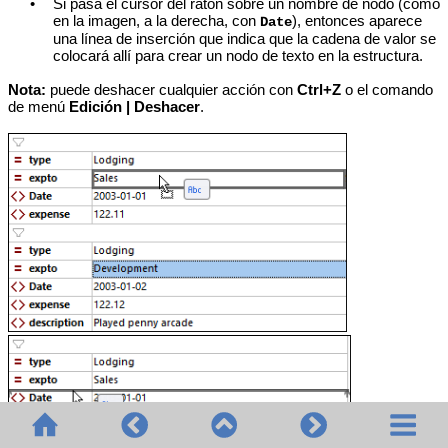
•
Si pasa el cursor del ratón sobre un nombre de nodo (como
en la imagen, a la derecha, con
), entonces aparece
Date
una línea de inserción que indica que la cadena de valor se
colocará allí para crear un nodo de texto en la estructura.
Nota:
puede deshacer cualquier acción con
Ctrl+Z
o el comando
de menú
Edición | Deshacer
.