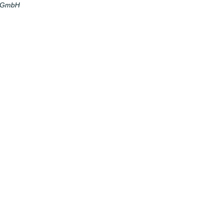
a GmbH