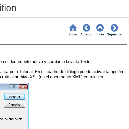
ition
Inicio
Anterior
Inicio
Siguiente
ea el documento activo y cambie a la vista Texto.
a carpeta Tutorial. En el cuadro de diálogo puede activar la opción
a ruta al archivo XSL (en el documento XML) en relativa.