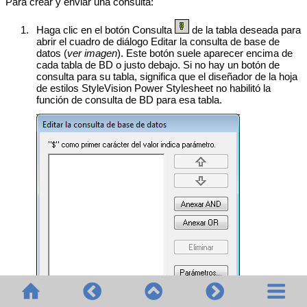
Para crear y enviar una consulta:
1.
Haga clic en el botón Consulta
de la tabla deseada para
abrir el cuadro de diálogo Editar la consulta de base de
datos (
ver imagen
). Este botón suele aparecer encima de
cada tabla de BD o justo debajo. Si no hay un botón de
consulta para su tabla, significa que el diseñador de la hoja
de estilos
StyleVision Power Stylesheet
no habilitó la
función de consulta de BD para esa tabla.