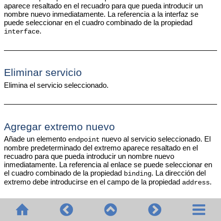
aparece resaltado en el recuadro para que pueda introducir un
nombre nuevo inmediatamente. La referencia a la interfaz se
puede seleccionar en el cuadro combinado de la propiedad
.
interface
Eliminar servicio
Elimina el servicio seleccionado.
Agregar extremo nuevo
Añade un elemento
nuevo al servicio seleccionado. El
endpoint
nombre predeterminado del extremo aparece resaltado en el
recuadro para que pueda introducir un nombre nuevo
inmediatamente. La referencia al enlace se puede seleccionar en
el cuadro combinado de la propiedad
. La dirección del
binding
extremo debe introducirse en el campo de la propiedad
.
address