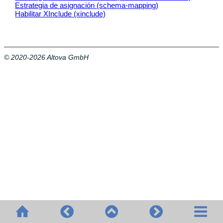
Estrategia de asignación (schema-mapping)
Habilitar XInclude (xinclude)
© 2020-2026 Altova GmbH