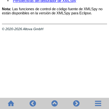
•
Perspectivas del depurador de XMLSpy
Nota:
Las funciones de control de código fuente de XMLSpy no
están disponibles en la versión de XMLSpy para Eclipse.
© 2020-2026 Altova GmbH