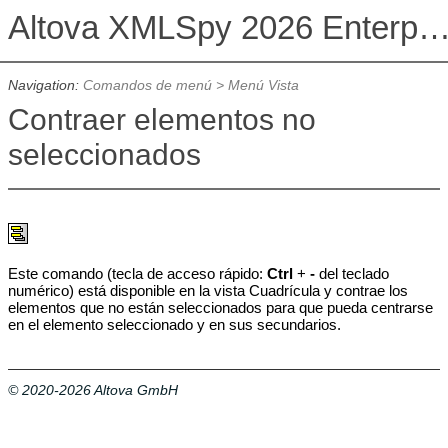
Altova XMLSpy 2026 Enterprise Edit
Navigation:
Comandos de menú
>
Menú Vista
Contraer elementos no
seleccionados
Este comando (tecla de acceso rápido:
Ctrl
+
-
del teclado
numérico) está disponible en la vista Cuadrícula y contrae los
elementos que no están seleccionados para que pueda centrarse
en el elemento seleccionado y en sus secundarios.
© 2020-2026 Altova GmbH