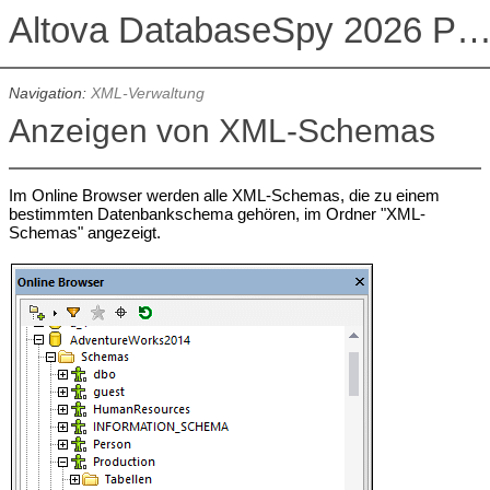
Altova DatabaseSpy 2026 Professional Edit
Navigation:
XML-Verwaltung
Anzeigen von XML-Schemas
Im Online Browser werden alle XML-Schemas, die zu einem
bestimmten Datenbankschema gehören, im Ordner "XML-
Schemas" angezeigt.