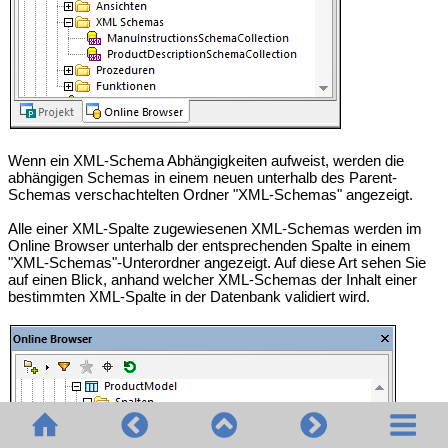
Wenn ein XML-Schema Abhängigkeiten aufweist, werden die
abhängigen Schemas in einem neuen unterhalb des Parent-
Schemas verschachtelten Ordner "XML-Schemas" angezeigt.
Alle einer XML-Spalte zugewiesenen XML-Schemas werden im
Online Browser unterhalb der entsprechenden Spalte in einem
"XML-Schemas"-Unterordner angezeigt. Auf diese Art sehen Sie
auf einen Blick, anhand welcher XML-Schemas der Inhalt einer
bestimmten XML-Spalte in der Datenbank validiert wird.