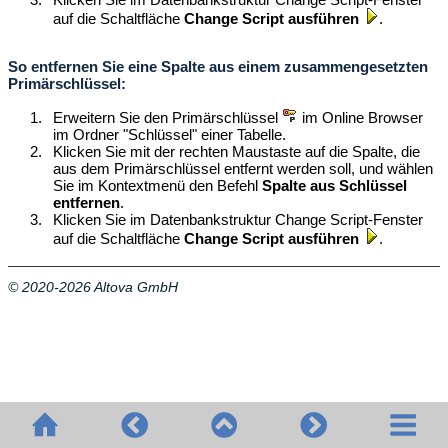
auf die Schaltfläche
Change Script ausführen
.
So entfernen Sie eine Spalte aus einem zusammengesetzten
Primärschlüssel:
1.
Erweitern Sie den Primärschlüssel
im Online Browser
im Ordner "Schlüssel" einer Tabelle.
2.
Klicken Sie mit der rechten Maustaste auf die Spalte, die
aus dem Primärschlüssel entfernt werden soll, und wählen
Sie im Kontextmenü den Befehl
Spalte aus Schlüssel
entfernen
.
3.
Klicken Sie im Datenbankstruktur Change Script-Fenster
auf die Schaltfläche
Change Script ausführen
.
© 2020-2026 Altova GmbH