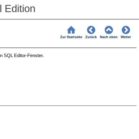
 Edition
Zur Startseite
Zurück
Nach oben
Weiter
n SQL Editor-Fenster.