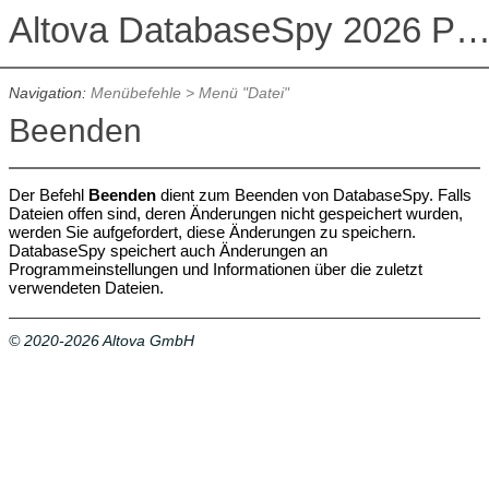
Altova DatabaseSpy 2026 Professional Edit
Navigation:
Menübefehle
>
Menü "Datei"
Beenden
Der Befehl
Beenden
dient zum Beenden von DatabaseSpy. Falls
Dateien offen sind, deren Änderungen nicht gespeichert wurden,
werden Sie aufgefordert, diese Änderungen zu speichern.
DatabaseSpy speichert auch Änderungen an
Programmeinstellungen und Informationen über die zuletzt
verwendeten Dateien.
© 2020-2026 Altova GmbH