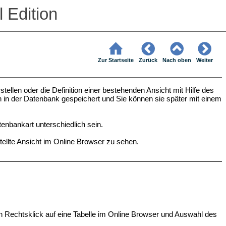
 Edition
Zur Startseite
Zurück
Nach oben
Weiter
llen oder die Definition einer bestehenden Ansicht mit Hilfe des
in der Datenbank gespeichert und Sie können sie später mit einem
nbankart unterschiedlich sein.
ellte Ansicht im Online Browser zu sehen.
 Rechtsklick auf eine Tabelle im Online Browser und Auswahl des