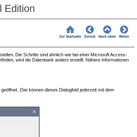
 Edition
Zur Startseite
Zurück
Nach oben
Weiter
ellen. Die Schritte sind ähnlich wie bei einer Microsoft Access-
efinden, wird die Datenbank anders erstellt. Nähere Informationen
geöffnet. (Sie können dieses Dialogfeld jederzeit mit dem