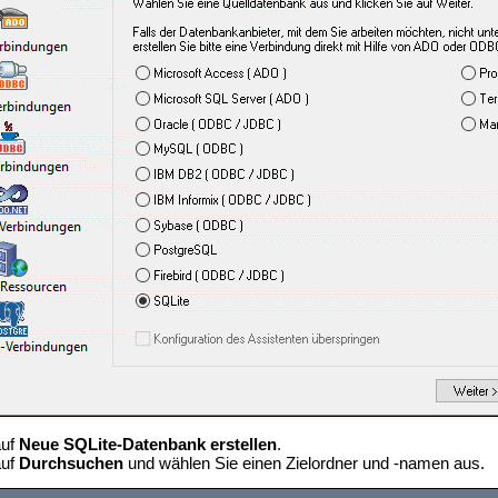
auf
Neue SQLite-Datenbank erstellen
.
auf
Durchsuchen
und wählen Sie einen Zielordner und -namen aus.