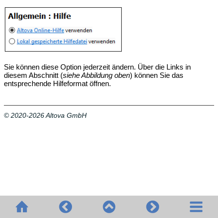
Sie können diese Option jederzeit ändern. Über die Links in
diesem Abschnitt (
siehe Abbildung oben
) können Sie das
entsprechende Hilfeformat öffnen.
© 2020-2026 Altova GmbH