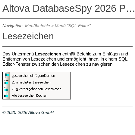
Altova DatabaseSpy 2026 Professional Edit
Navigation:
Menübefehle
>
Menü "SQL Editor"
Lesezeichen
Das Untermenü
Lesezeichen
enthält Befehle zum Einfügen und
Entfernen von Lesezeichen und ermöglicht Ihnen, in einem SQL
Editor-Fenster zwischen den Lesezeichen zu navigieren.
© 2020-2026 Altova GmbH