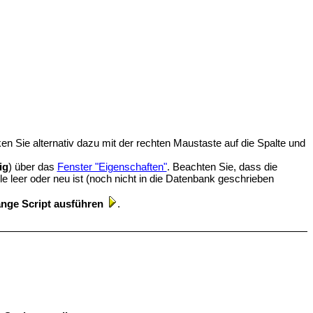
n Sie alternativ dazu mit der rechten Maustaste auf die Spalte und
ig
) über das
Fenster "Eigenschaften"
. Beachten Sie, dass die
e leer oder neu ist (noch nicht in die Datenbank geschrieben
nge Script ausführen
.