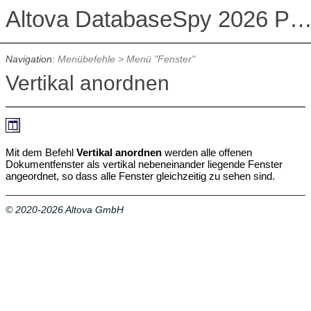
Altova DatabaseSpy 2026 Professional Edit
Navigation:
Menübefehle
>
Menü "Fenster"
Vertikal anordnen
Mit dem Befehl
Vertikal anordnen
werden alle offenen
Dokumentfenster als vertikal nebeneinander liegende Fenster
angeordnet, so dass alle Fenster gleichzeitig zu sehen sind.
© 2020-2026 Altova GmbH