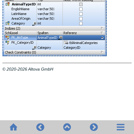
© 2020-2026 Altova GmbH