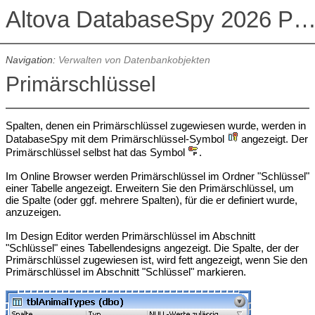
Altova DatabaseSpy 2026 Professional Edit
Navigation:
Verwalten von Datenbankobjekten
Primärschlüssel
Spalten, denen ein Primärschlüssel zugewiesen wurde, werden in
DatabaseSpy mit dem Primärschlüssel-Symbol
angezeigt. Der
Primärschlüssel selbst hat das Symbol
.
Im Online Browser werden Primärschlüssel im Ordner "Schlüssel"
einer Tabelle angezeigt. Erweitern Sie den Primärschlüssel, um
die Spalte (oder ggf. mehrere Spalten), für die er definiert wurde,
anzuzeigen.
Im Design Editor werden Primärschlüssel im Abschnitt
"Schlüssel" eines Tabellendesigns angezeigt. Die Spalte, der der
Primärschlüssel zugewiesen ist, wird fett angezeigt, wenn Sie den
Primärschlüssel im Abschnitt "Schlüssel" markieren.