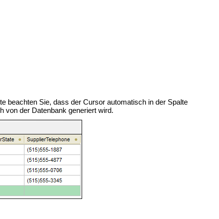
tte beachten Sie, dass der Cursor automatisch in der Spalte
 von der Datenbank generiert wird.