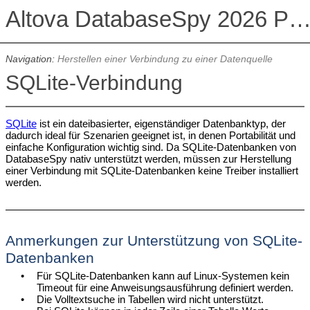
Altova DatabaseSpy 2026 Professional Edit
Navigation:
Herstellen einer Verbindung zu einer Datenquelle
SQLite-Verbindung
SQLite
ist ein dateibasierter, eigenständiger Datenbanktyp, der
dadurch ideal für Szenarien geeignet ist, in denen Portabilität und
einfache Konfiguration wichtig sind. Da SQLite-Datenbanken von
DatabaseSpy nativ unterstützt werden, müssen zur Herstellung
einer Verbindung mit SQLite-Datenbanken keine Treiber installiert
werden.
Anmerkungen zur Unterstützung von SQLite-
Datenbanken
•
Für SQLite-Datenbanken kann auf Linux-Systemen kein
Timeout für eine Anweisungsausführung definiert werden.
•
Die Volltextsuche in Tabellen wird nicht unterstützt.