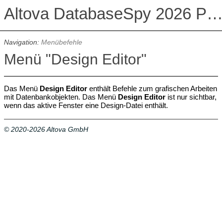
Altova DatabaseSpy 2026 Professional Edit
Navigation:
Menübefehle
Menü "Design Editor"
Das Menü
Design Editor
enthält Befehle zum grafischen Arbeiten
mit Datenbankobjekten.
Das Menü
Design Editor
ist nur sichtbar,
wenn das aktive Fenster eine Design-Datei enthält.
© 2020-2026 Altova GmbH