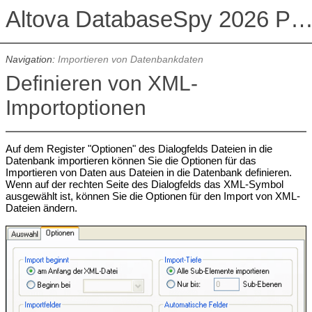
Altova DatabaseSpy 2026 Professional Edit
Navigation:
Importieren von Datenbankdaten
Definieren von XML-
Importoptionen
Auf dem Register "Optionen" des Dialogfelds Dateien in die
Datenbank importieren können Sie die Optionen für das
Importieren von Daten aus Dateien in die Datenbank definieren.
Wenn auf der rechten Seite des Dialogfelds das XML-Symbol
ausgewählt ist, können Sie die Optionen für den Import von XML-
Dateien ändern.