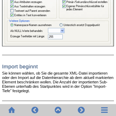
Import beginnt
Sie können wählen, ob Sie die gesamte XML-Datei importieren
oder den Import auf die Datenhierarchie ab dem aktuell markierten
Element beschränken wollen. Die Anzahl der importierten Sub-
Ebenen unterhalb des Startpunktes wird in der Option "Import-
Tiefe" festgelegt.
Import-Tiefe