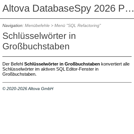
Altova DatabaseSpy 2026 Professional Edit
Navigation:
Menübefehle
>
Menü "SQL Refactoring"
Schlüsselwörter in
Großbuchstaben
Der Befehl
Schlüsselwörter in Großbuchstaben
konvertiert alle
Schlüsselwörter im aktiven SQL Editor-Fenster in
Großbuchstaben.
© 2020-2026 Altova GmbH