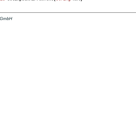
a GmbH