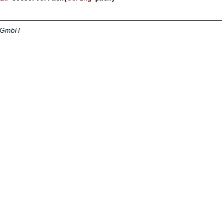
a GmbH