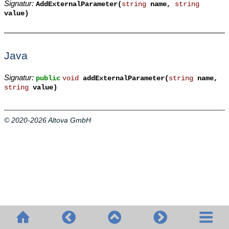
Signatur:
AddExternalParameter(
string
name,
string
value)
Java
Signatur:
public
void
addExternalParameter(
string
name,
string
value)
© 2020-2026 Altova GmbH