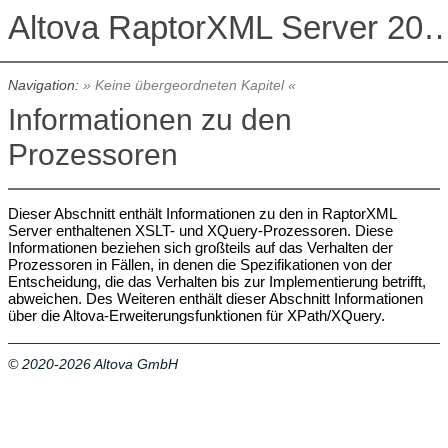
Altova RaptorXML Serv
Navigation:
» Keine übergeordneten Kapitel «
Informationen zu den
Prozessoren
Dieser Abschnitt enthält Informationen zu den in RaptorXML
Server enthaltenen XSLT- und XQuery-Prozessoren. Diese
Informationen beziehen sich großteils auf das Verhalten der
Prozessoren in Fällen, in denen die Spezifikationen von der
Entscheidung, die das Verhalten bis zur Implementierung betrifft,
abweichen. Des Weiteren enthält dieser Abschnitt Informationen
über die Altova-Erweiterungsfunktionen für XPath/XQuery.
© 2020-2026 Altova GmbH