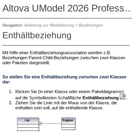
Altova UModel 2026 Professional
Navigation:
Anleitung zur Modellierung
> Beziehungen
Enthältbeziehung
Mit Hilfe einer Enthältbeziehungsassoziation werden z.B.
Beziehungen Parent-Child-Beziehungen zwischen zwei Klassen
oder Paketen dargestellt.
So stellen Sie eine Enthältbeziehung zwischen zwei Klassen
dar:
1.
Klicken Sie (in einer Klasse oder einem Paketdiagramm)
auf die Symbolleisten-Schaltfläche
Enthältbeziehung
.
2.
Ziehen Sie die Linie mit der Maus von der Klasse, die
enthalten sein soll, auf die enthaltende Klasse.