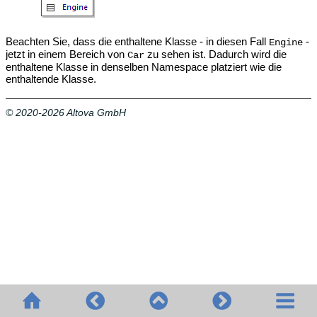
Beachten Sie, dass die enthaltene Klasse - in diesen Fall
-
Engine
jetzt in einem Bereich von
zu sehen ist. Dadurch wird die
Car
enthaltene Klasse in denselben Namespace platziert wie die
enthaltende Klasse.
© 2020-2026 Altova GmbH